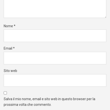
Nome
*
Email
*
Sito web
Salva il mio nome, email e sito web in questo browser per la
prossima volta che commento.