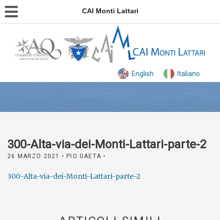
CAI Monti Lattari
English
Italiano
300-Alta-via-dei-Monti-Lattari-parte-2
26 MARZO 2021
• PIO GAETA •
300-Alta-via-dei-Monti-Lattari-parte-2