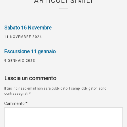
ARTICOLI SIMILI
Sabato 16 Novembre
11 NOVEMBRE 2024
Escursione 11 gennaio
9 GENNAIO 2023
Lascia un commento
Il tuo indirizzo email non sarà pubblicato.
I campi obbligatori sono
contrassegnati
*
Commento
*