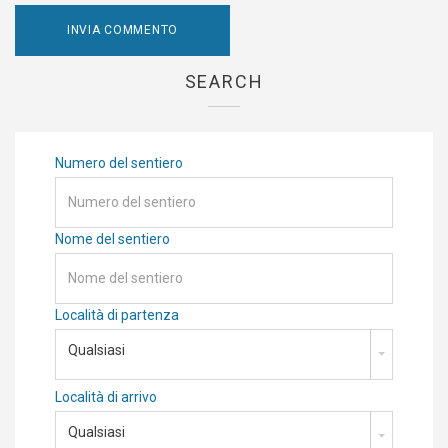
SEARCH
Numero del sentiero
Nome del sentiero
Località di partenza
Qualsiasi
Località di arrivo
Qualsiasi