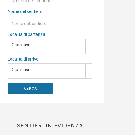
Nome del sentiero
Località di partenza
Qualsiasi
Località di arrivo
Qualsiasi
SENTIERI IN EVIDENZA