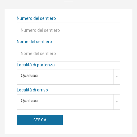
Numero del sentiero
Nome del sentiero
Località di partenza
Qualsiasi
Località di arrivo
Qualsiasi