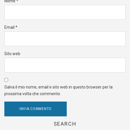
Nome
*
Email
*
Sito web
Salva il mio nome, email e sito web in questo browser per la
prossima volta che commento.
SEARCH