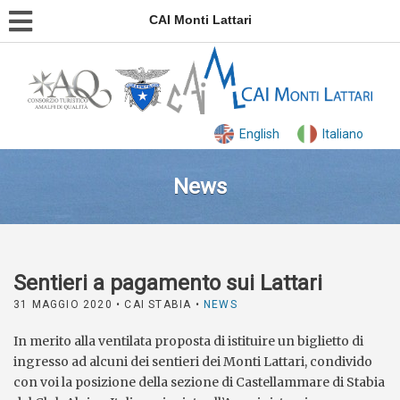
CAI Monti Lattari
English
Italiano
News
Sentieri a pagamento sui Lattari
31 MAGGIO 2020
• CAI STABIA •
NEWS
In merito alla ventilata proposta di istituire un biglietto di
ingresso ad alcuni dei sentieri dei Monti Lattari, condivido
con voi la posizione della sezione di Castellammare di Stabia