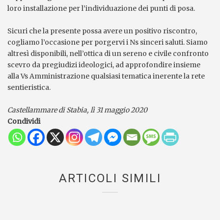
loro installazione per l’individuazione dei punti di posa.
Sicuri che la presente possa avere un positivo riscontro,
cogliamo l’occasione per porgervi i Ns sinceri saluti. Siamo
altresì disponibili, nell’ottica di un sereno e civile confronto
scevro da pregiudizi ideologici, ad approfondire insieme
alla Vs Amministrazione qualsiasi tematica inerente la rete
sentieristica.
Castellammare di Stabia, lì 31 maggio 2020
Condividi
ARTICOLI SIMILI