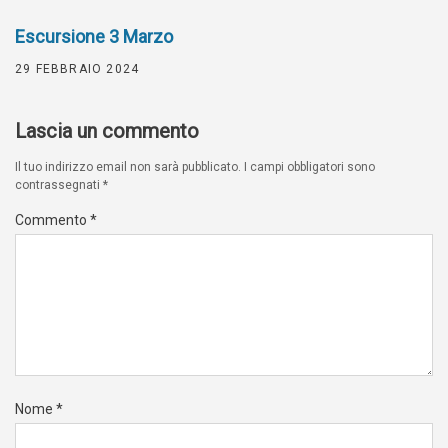
Escursione 3 Marzo
29 FEBBRAIO 2024
Lascia un commento
Il tuo indirizzo email non sarà pubblicato.
I campi obbligatori sono
contrassegnati
*
Commento
*
Nome
*