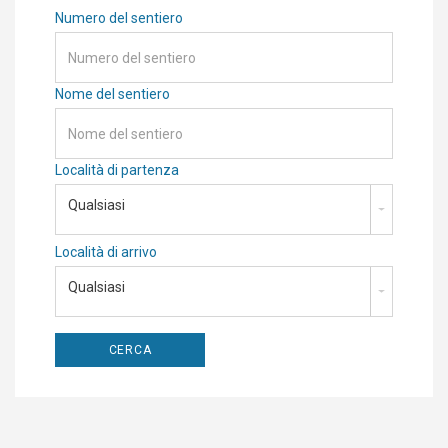
Numero del sentiero
Nome del sentiero
Località di partenza
Qualsiasi
Località di arrivo
Qualsiasi