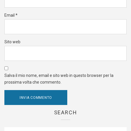
Email
*
Sito web
Salva il mio nome, email e sito web in questo browser per la
prossima volta che commento.
SEARCH