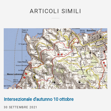
ARTICOLI SIMILI
Intersezionale d’autunno 10 ottobre
30 SETTEMBRE 2021