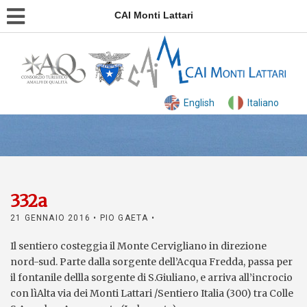
CAI Monti Lattari
English
Italiano
332a
21 GENNAIO 2016
• PIO GAETA •
Il sentiero costeggia il Monte Cervigliano in direzione
nord-sud. Parte dalla sorgente dell’Acqua Fredda, passa per
il fontanile dellla sorgente di S.Giuliano, e arriva all’incrocio
con lìAlta via dei Monti Lattari /Sentiero Italia (300) tra Colle