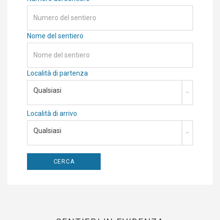
Nome del sentiero
Località di partenza
Qualsiasi
Località di arrivo
Qualsiasi