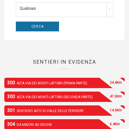
Qualsiasi
SENTIERI IN EVIDENZA
300
24.4Km
ALTA VIA DEI MONTI LATTARI (PRIMA PARTE)
300
47.0Km
ALTA VIA DEI MONTI LATTARI (SECONDA PARTE)
301
14.3Km
SENTIERO ALTO DI VALLE DELLE FERRIERE
304
6.4Km
DA MAIORI AD ERCHIE