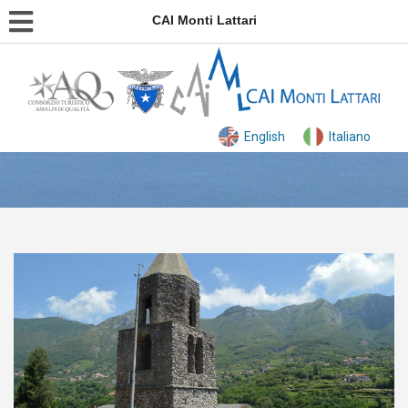
CAI Monti Lattari
English
Italiano