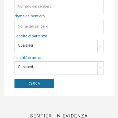
Nome del sentiero
Località di partenza
Qualsiasi
Località di arrivo
Qualsiasi
SENTIERI IN EVIDENZA