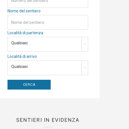
Nome del sentiero
Località di partenza
Qualsiasi
Località di arrivo
Qualsiasi
SENTIERI IN EVIDENZA