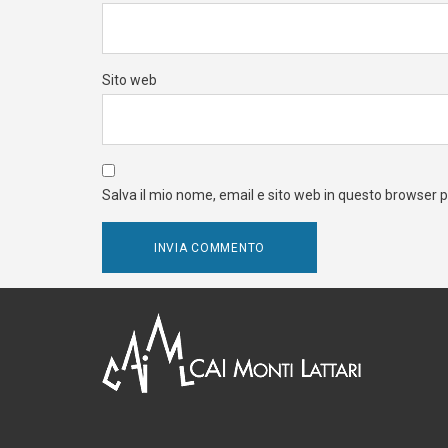
Sito web
Salva il mio nome, email e sito web in questo browser