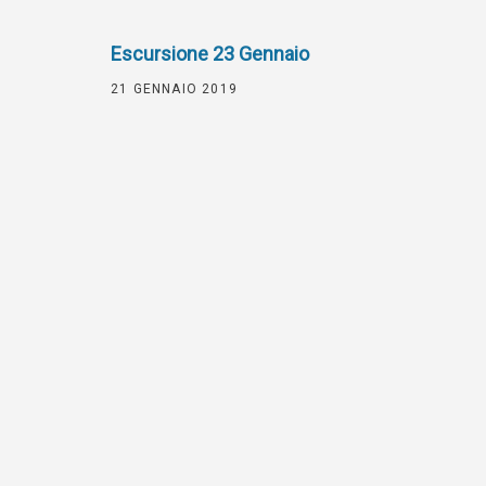
Escursione 23 Gennaio
21 GENNAIO 2019