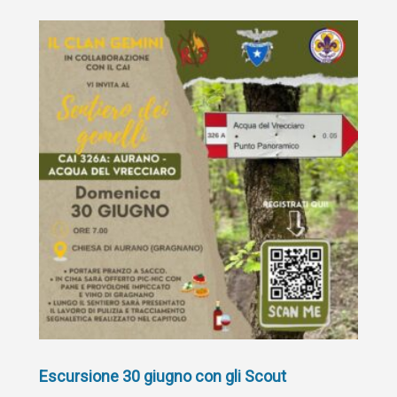
Escursione 30 giugno con gli Scout