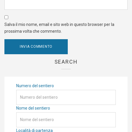
Salva il mio nome, email e sito web in questo browser per la
prossima volta che commento.
SEARCH
Numero del sentiero
Nome del sentiero
Località di partenza