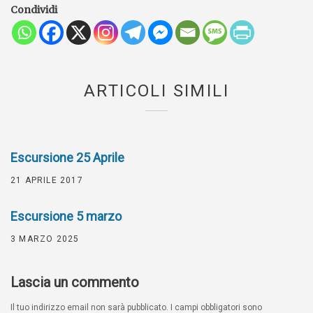
Condividi
ARTICOLI SIMILI
Escursione 25 Aprile
21 APRILE 2017
Escursione 5 marzo
3 MARZO 2025
Lascia un commento
Il tuo indirizzo email non sarà pubblicato.
I campi obbligatori sono