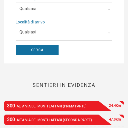
Qualsiasi
Località di arrivo
Qualsiasi
SENTIERI IN EVIDENZA
300
24.4Km
ALTA VIA DEI MONTI LATTARI (PRIMA PARTE)
300
47.0Km
ALTA VIA DEI MONTI LATTARI (SECONDA PARTE)