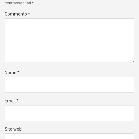
contrassegnati
*
Commento
*
Nome
*
Email
*
Sito web