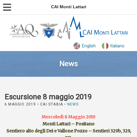
CAI Monti Lattari
English
Italiano
News
Escursione 8 maggio 2019
6 MAGGIO 2019
• CAI STABIA •
NEWS
Mercoledì 8 Maggio 2019
Monti Lattari – Positano
Sentiero alto degli Dei e Vallone Pozzo – Sentieri 329b, 329,