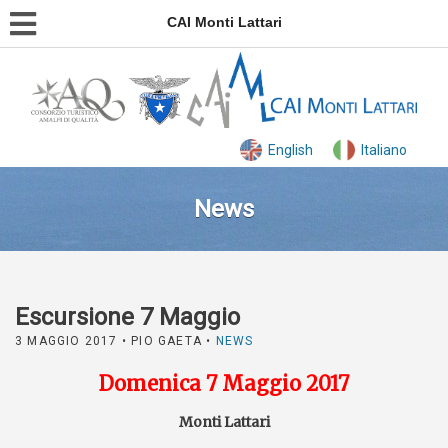
CAI Monti Lattari
English
Italiano
News
Escursione 7 Maggio
3 MAGGIO 2017
• PIO GAETA •
NEWS
Domenica 7 Maggio 2017
Monti Lattari