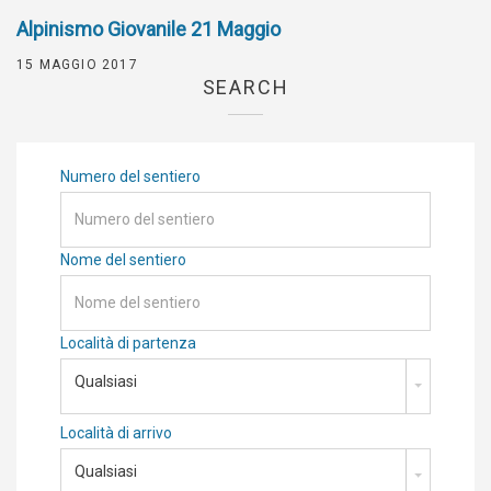
Alpinismo Giovanile 21 Maggio
15 MAGGIO 2017
SEARCH
Numero del sentiero
Nome del sentiero
Località di partenza
Qualsiasi
Località di arrivo
Qualsiasi