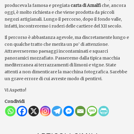
produceva la famosa e pregiata
carta di Amalfi
che, ancora
oggi, è molto richiesta e che viene prodotta da piccoli
negozi artigianali. Lungo il percorso, dopo il fondo valle,
infatti, incontreremo i ruderi delle cartiere del XII secolo.
Il percorso è abbastanza agevole, ma discretamente lungo e
con qualche tratto che merita un po’ di attenzione.
Attraverseremo paesaggi incontaminati e squarci
panoramici mozzafiato. Passeremo dalla tipica macchia
mediterranea ai terrazzamenti di limoni e vigne. State
attenti a non dimenticare la macchina fotografica. Sarebbe
un grave errore di cui avreste modo di pentirvi.
Vi Aspetto!
Condividi