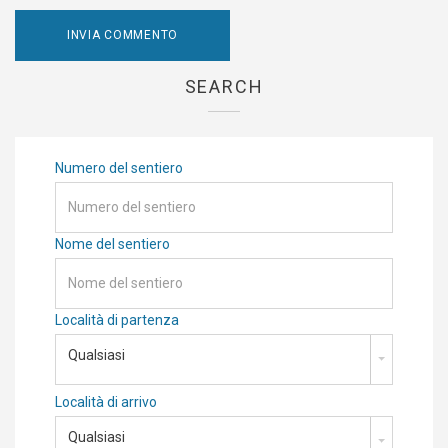
SEARCH
Numero del sentiero
Nome del sentiero
Località di partenza
Qualsiasi
Località di arrivo
Qualsiasi