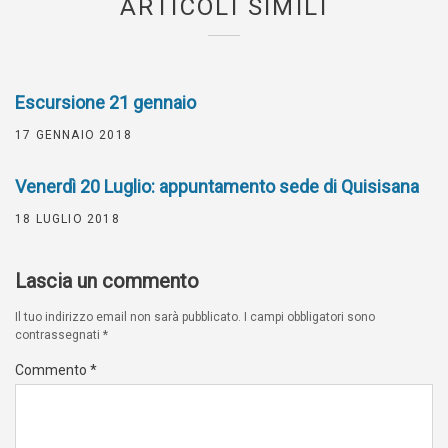
ARTICOLI SIMILI
Escursione 21 gennaio
17 GENNAIO 2018
Venerdì 20 Luglio: appuntamento sede di Quisisana
18 LUGLIO 2018
Lascia un commento
Il tuo indirizzo email non sarà pubblicato.
I campi obbligatori sono
contrassegnati
*
Commento
*