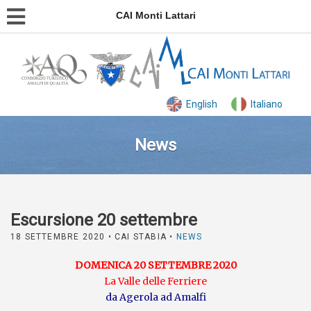
CAI Monti Lattari
English
Italiano
News
Escursione 20 settembre
18 SETTEMBRE 2020
• CAI STABIA •
NEWS
DOMENICA 20 SETTEMBRE 2020
La Valle delle Ferriere
da Agerola ad Amalfi