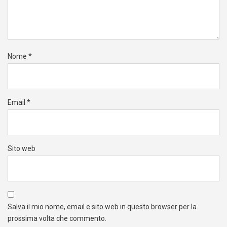
Nome
*
Email
*
Sito web
Salva il mio nome, email e sito web in questo browser per la
prossima volta che commento.