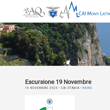
Escursione 19 Novembre
16 NOVEMBRE 2023
• CAI STABIA •
NEWS