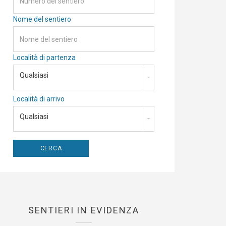
Nome del sentiero
Località di partenza
Qualsiasi
Località di arrivo
Qualsiasi
SENTIERI IN EVIDENZA