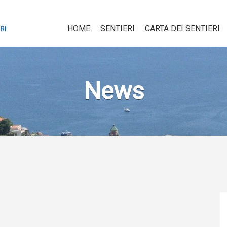
HOME
SENTIERI
CARTA DEI SENTIERI
News