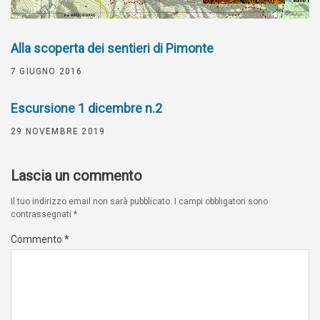
Alla scoperta dei sentieri di Pimonte
7 GIUGNO 2016
Escursione 1 dicembre n.2
29 NOVEMBRE 2019
Lascia un commento
Il tuo indirizzo email non sarà pubblicato.
I campi obbligatori sono
contrassegnati
*
Commento
*