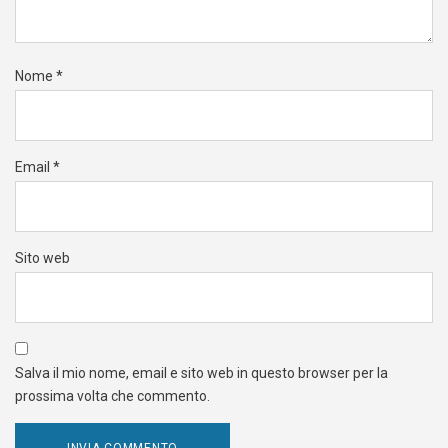
Nome
*
Email
*
Sito web
Salva il mio nome, email e sito web in questo browser per la
prossima volta che commento.