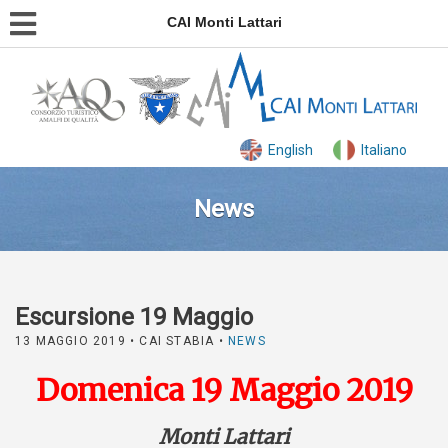
CAI Monti Lattari
English
Italiano
News
Escursione 19 Maggio
13 MAGGIO 2019
• CAI STABIA •
NEWS
Domenica 19 Maggio 2019
Monti Lattari