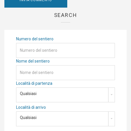
SEARCH
Numero del sentiero
Nome del sentiero
Località di partenza
Qualsiasi
Località di arrivo
Qualsiasi