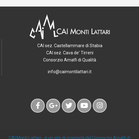
CAI sez. Castellammare di Stabia
CAI sez. Cava de' Tirreni
Consorzio Amalfi di Qualità
info@caimontilattari.it
CAI Monti Lattari
- è un sito di proprietà del Consorzio Amalfi di