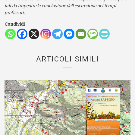
tali da impedire la conclusione dell’escursione nei tempi
prefissati.
Condividi
ARTICOLI SIMILI