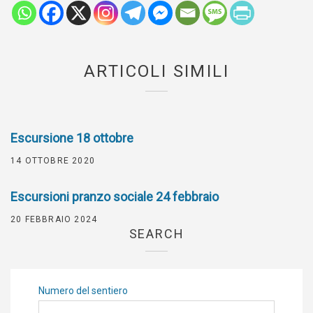
ARTICOLI SIMILI
Escursione 18 ottobre
14 OTTOBRE 2020
Escursioni pranzo sociale 24 febbraio
20 FEBBRAIO 2024
SEARCH
Numero del sentiero