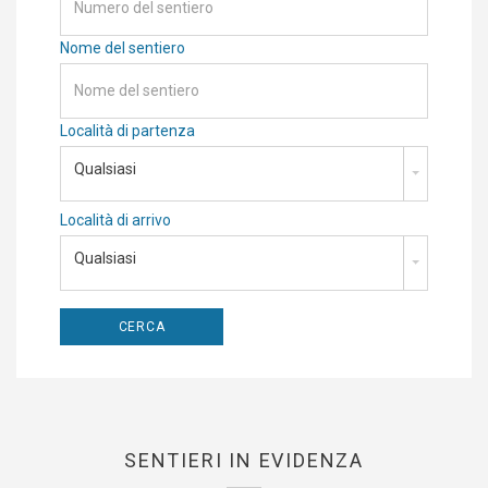
Nome del sentiero
Località di partenza
Qualsiasi
Località di arrivo
Qualsiasi
SENTIERI IN EVIDENZA