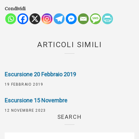
Condividi
ARTICOLI SIMILI
Escursione 20 Febbraio 2019
19 FEBBRAIO 2019
Escursione 15 Novembre
12 NOVEMBRE 2023
SEARCH