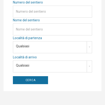
Numero del sentiero
Nome del sentiero
Località di partenza
Qualsiasi
Località di arrivo
Qualsiasi