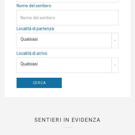
Nome del sentiero
Località di partenza
Qualsiasi
Località di arrivo
Qualsiasi
SENTIERI IN EVIDENZA