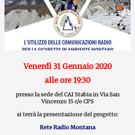
Venerdì 31 Gennaio 2020
alle ore 19:30
presso la sede del CAI Stabia in Via San
Vincenzo 15 c/o CPS
si terrà la presentazione del progetto:
Rete Radio Montana