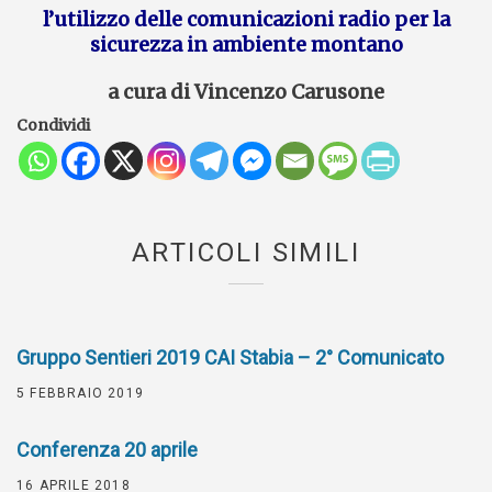
l’utilizzo delle comunicazioni radio per la
sicurezza in ambiente montano
a cura di Vincenzo Carusone
Condividi
ARTICOLI SIMILI
Gruppo Sentieri 2019 CAI Stabia – 2° Comunicato
5 FEBBRAIO 2019
Conferenza 20 aprile
16 APRILE 2018