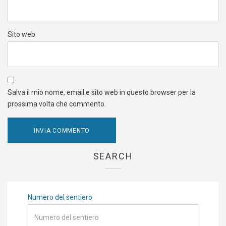
Sito web
Salva il mio nome, email e sito web in questo browser per la
prossima volta che commento.
SEARCH
Numero del sentiero