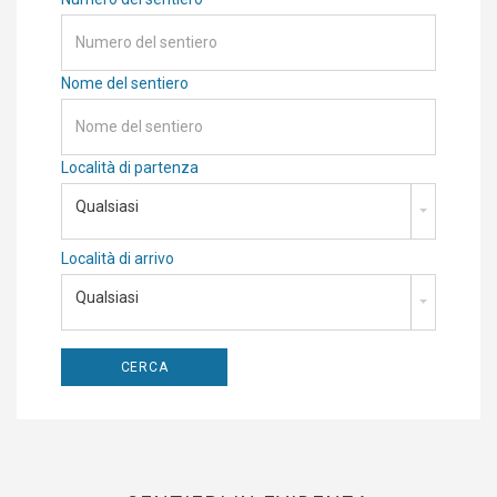
Nome del sentiero
Località di partenza
Qualsiasi
Località di arrivo
Qualsiasi