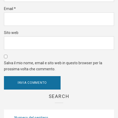
Email
*
Sito web
Salva il mio nome, email e sito web in questo browser per la
prossima volta che commento.
SEARCH
Numero del sentiero