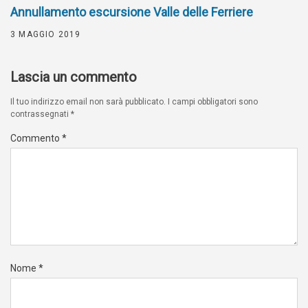
Annullamento escursione Valle delle Ferriere
3 MAGGIO 2019
Lascia un commento
Il tuo indirizzo email non sarà pubblicato.
I campi obbligatori sono
contrassegnati
*
Commento
*
Nome
*