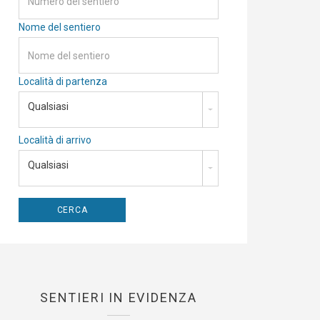
Nome del sentiero
Località di partenza
Qualsiasi
Località di arrivo
Qualsiasi
SENTIERI IN EVIDENZA