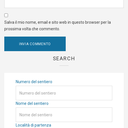
Salva il mio nome, email e sito web in questo browser per la
prossima volta che commento.
SEARCH
Numero del sentiero
Nome del sentiero
Località di partenza