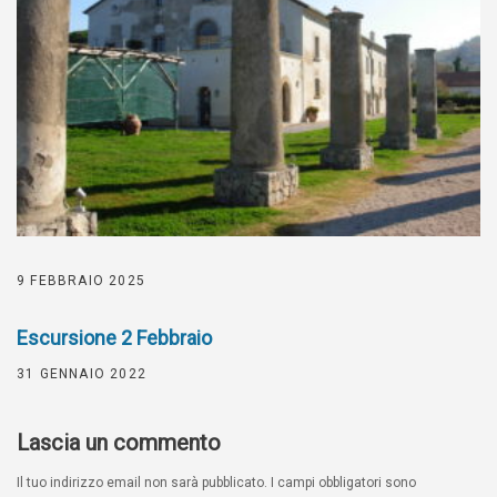
9 FEBBRAIO 2025
Escursione 2 Febbraio
31 GENNAIO 2022
Lascia un commento
Il tuo indirizzo email non sarà pubblicato.
I campi obbligatori sono