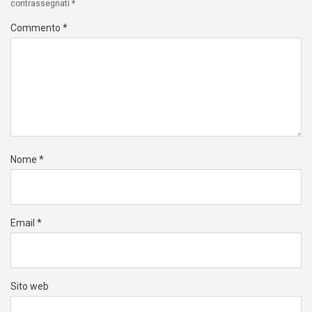
contrassegnati
*
Commento
*
Nome
*
Email
*
Sito web