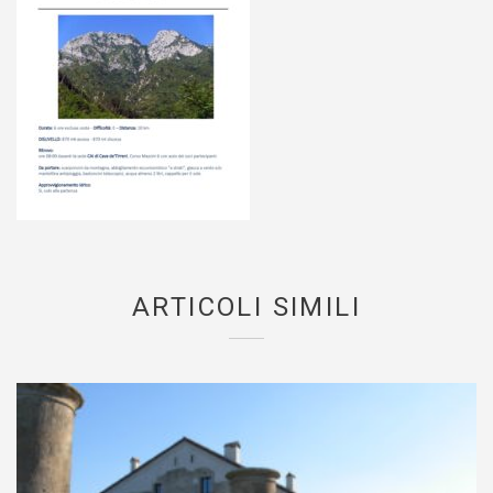
ARTICOLI SIMILI