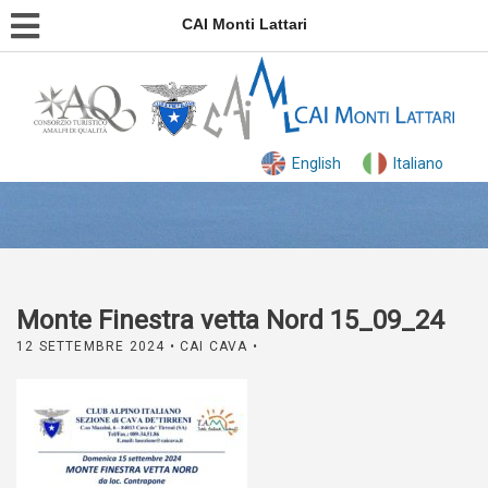
CAI Monti Lattari
English
Italiano
Monte Finestra vetta Nord 15_09_24
12 SETTEMBRE 2024
• CAI CAVA •