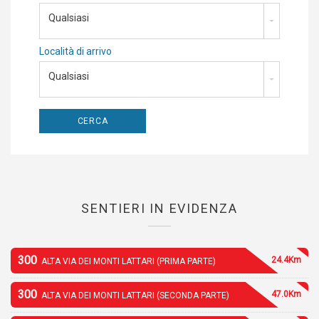
Qualsiasi
Località di arrivo
Qualsiasi
SENTIERI IN EVIDENZA
300
24.4Km
ALTA VIA DEI MONTI LATTARI (PRIMA PARTE)
300
47.0Km
ALTA VIA DEI MONTI LATTARI (SECONDA PARTE)