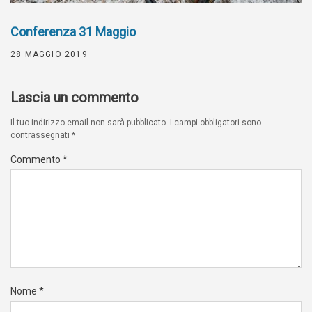
Conferenza 31 Maggio
28 MAGGIO 2019
Lascia un commento
Il tuo indirizzo email non sarà pubblicato.
I campi obbligatori sono
contrassegnati
*
Commento
*
Nome
*