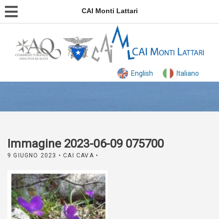
CAI Monti Lattari
English
Italiano
Immagine 2023-06-09 075700
9 GIUGNO 2023
• CAI CAVA •