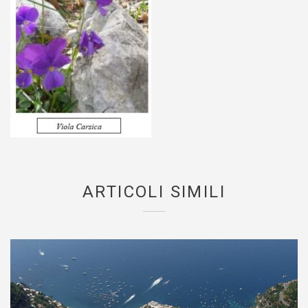
ARTICOLI SIMILI