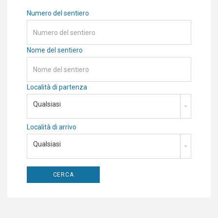
Numero del sentiero
Nome del sentiero
Località di partenza
Qualsiasi
Località di arrivo
Qualsiasi