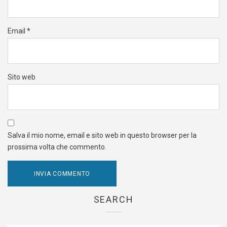
Email
*
Sito web
Salva il mio nome, email e sito web in questo browser per la
prossima volta che commento.
SEARCH