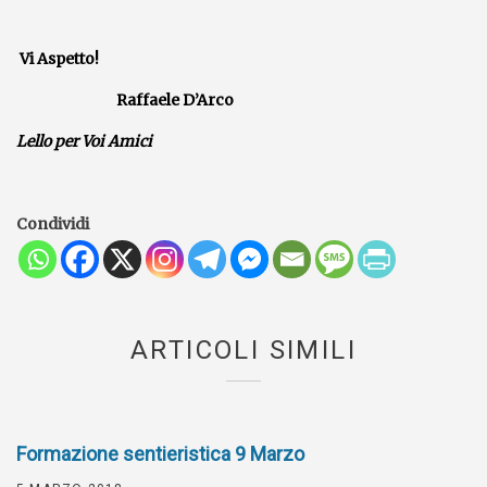
Vi Aspetto!
Raffaele D’Arco
Lello per Voi Amici
Condividi
ARTICOLI SIMILI
Formazione sentieristica 9 Marzo