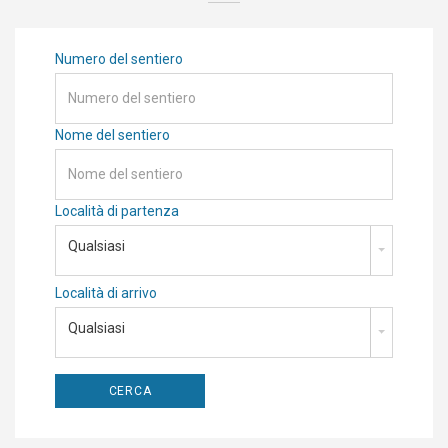
Numero del sentiero
Nome del sentiero
Località di partenza
Qualsiasi
Località di arrivo
Qualsiasi