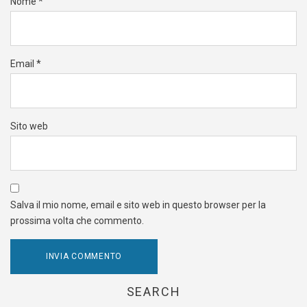
Nome
*
Email
*
Sito web
Salva il mio nome, email e sito web in questo browser per la
prossima volta che commento.
SEARCH