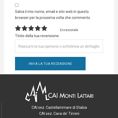
Salva il mio nome, email e sito web in questo
browser per la prossima volta che commento.
Eccezionale
Titolo della tua recensione:
CAI sez. Castellammare di Stabia
CAI sez. Cava de' Tirreni