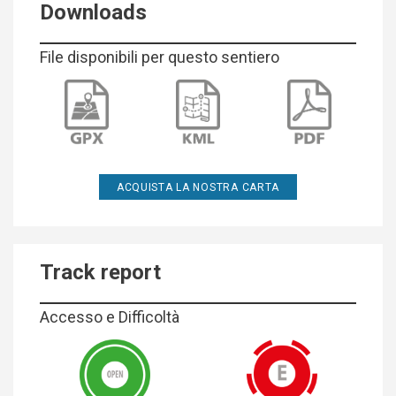
Downloads
File disponibili per questo sentiero
ACQUISTA LA NOSTRA CARTA
Track report
Accesso e Difficoltà