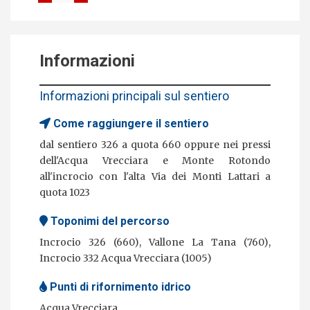
Informazioni
Informazioni principali sul sentiero
Come raggiungere il sentiero
dal sentiero 326 a quota 660 oppure nei pressi
dell'Acqua Vrecciara e Monte Rotondo
all'incrocio con l'alta Via dei Monti Lattari a
quota
1023
Toponimi del percorso
Incrocio 326 (660), Vallone La Tana (760),
Incrocio 332 Acqua Vrecciara (1005)
Punti di rifornimento idrico
Acqua Vrecciara