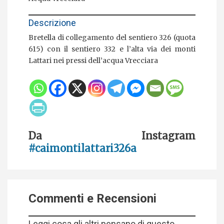
Descrizione
Bretella di collegamento del sentiero 326 (quota
615) con il sentiero 332 e l’alta via dei monti
Lattari nei pressi dell’acqua Vrecciara
Da Instagram
#caimontilattari326a
Commenti e Recensioni
Leggi cosa gli altri pensano di questo