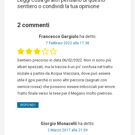
sentiero o condividi la tua opinione
2 commenti
Francesco Gargiulo
ha detto:
7 Febbraio 2022 alle 17:38
Sentiero precorso in data 06/02/2022. Non ci sono più
alberi spezzati, ma la traccia è un po’ confusa nel tratto
iniziale a partire da Acqua Vrecciara, dove può essere
utile il gps perchè ci sono altri percorsi (segnati con
vernice rossa) che possono essere imboccati per errore.
Tratto finale verso le tese per il Megano molto pietroso.
RISPONDI
Giorgio Monacelli
ha detto:
2 Marzo 2017 alle 21:59