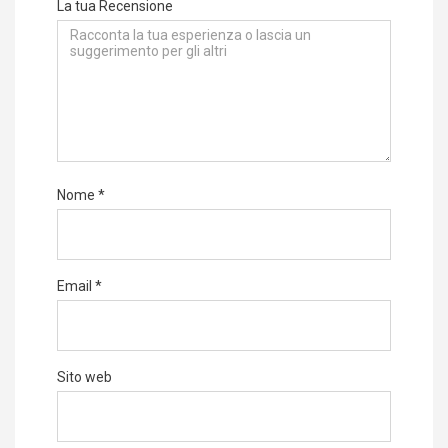
La tua Recensione
Nome
*
Email
*
Sito web