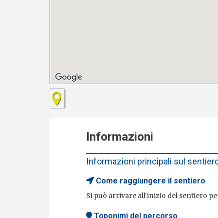
Informazioni
Informazioni principali sul sentier
Come raggiungere il sentiero
Si può arrivare all'inizio del sentiero pe
Toponimi del percorso