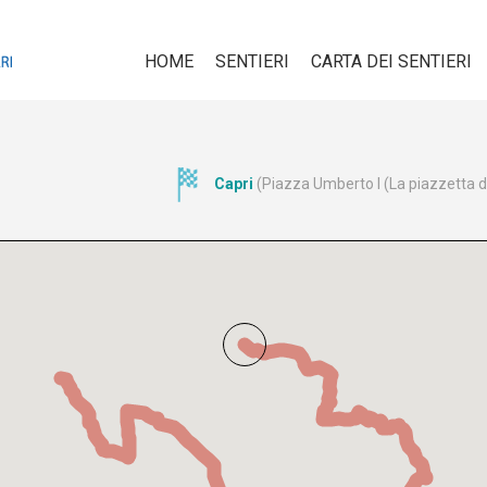
HOME
SENTIERI
CARTA DEI SENTIERI
Capri
(Piazza Umberto I (La piazzetta di