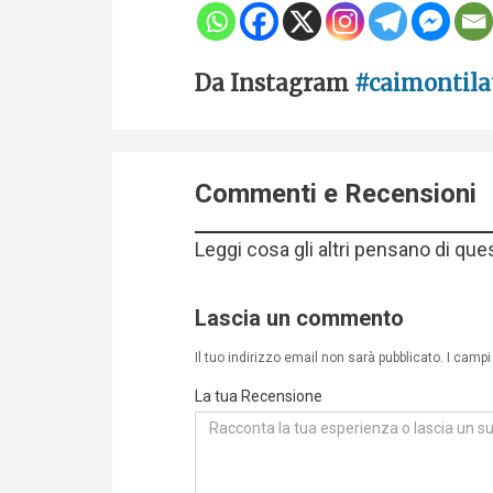
Da Instagram
#caimontila
Commenti e Recensioni
Leggi cosa gli altri pensano di que
Lascia un commento
Il tuo indirizzo email non sarà pubblicato.
I campi
La tua Recensione