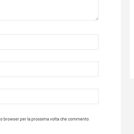
sto browser per la prossima volta che commento.