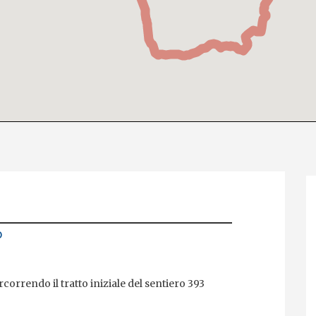
o
rcorrendo il tratto iniziale del sentiero 393