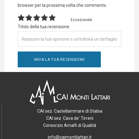
browser per la prossima volta che commento.
Eccezionale
Titolo della tua recensione:
CAI sez. Castellammare di Stabia
CAI sez. Cava de' Tirreni
Consorzio Amalfi di Qualità
info@caimontilattari.it