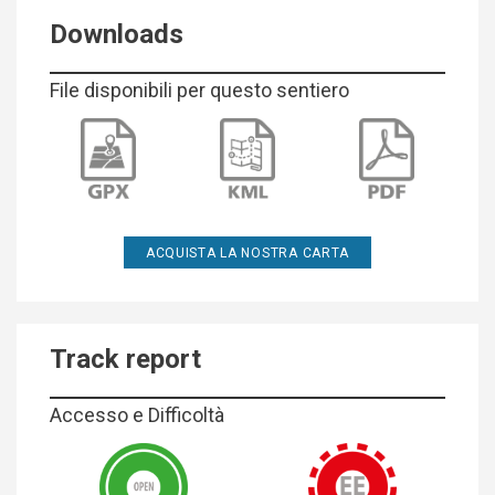
Downloads
File disponibili per questo sentiero
ACQUISTA LA NOSTRA CARTA
Track report
Accesso e Difficoltà