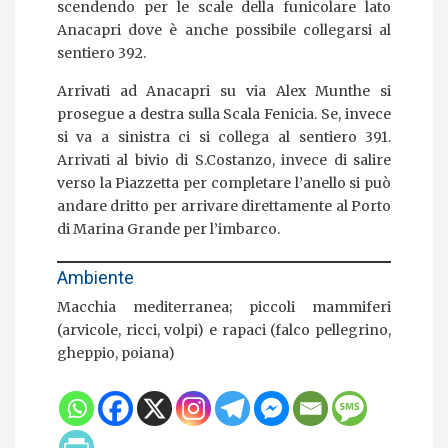
scendendo per le scale della funicolare lato
Anacapri dove è anche possibile collegarsi al
sentiero 392.
Arrivati ad Anacapri su via Alex Munthe si
prosegue a destra sulla Scala Fenicia. Se, invece
si va a sinistra ci si collega al sentiero 391.
Arrivati al bivio di S.Costanzo, invece di salire
verso la Piazzetta per completare l’anello si può
andare dritto per arrivare direttamente al Porto
di Marina Grande per l’imbarco.
Ambiente
Macchia mediterranea; piccoli mammiferi
(arvicole, ricci, volpi) e rapaci (falco pellegrino,
gheppio, poiana)