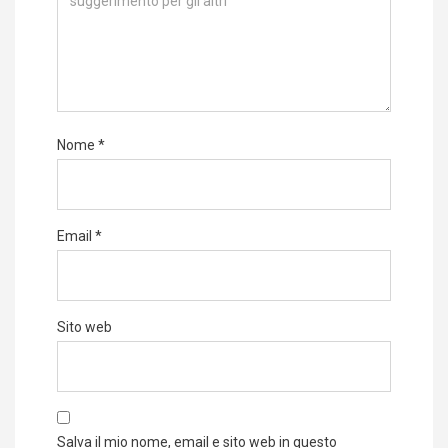
Nome
*
Email
*
Sito web
Salva il mio nome, email e sito web in questo