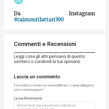
Da Instagram
#caimontilattari390
Commenti e Recensioni
Leggi cosa gli altri pensano di questo
sentiero o condividi la tua opinione
Lascia un commento
Il tuo indirizzo email non sarà pubblicato.
I campi obbligatori
sono contrassegnati
*
La tua Recensione