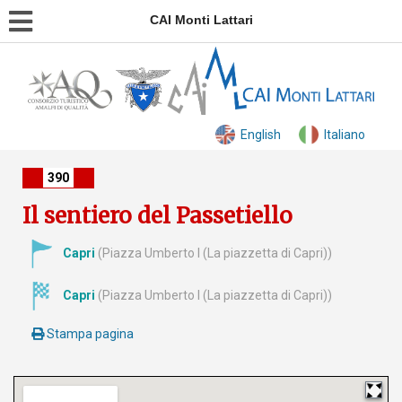
CAI Monti Lattari
English
Italiano
390
Il sentiero del Passetiello
Capri
(Piazza Umberto I (La piazzetta di Capri))
Capri
(Piazza Umberto I (La piazzetta di Capri))
Stampa pagina