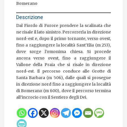
Bomerano
Descrizione
Dal Fiordo di Furore prendere la scalinata che
ne risale il lato sinistro. Percorrerla in direzione
nord-est e, dopo il primo tornante, verso ovest,
fino a raggiungere la località Sant’Elia (m 253),
dove sorge l’omonima chiesa. Si procede
ancora verso ovest, fino a raggiungere il
Vallone della Praia che si risale in direzione
nord-est. Il percorso conduce alle Grotte di
Santa Barbara (m 506), dalle quali si prosegue
in direzione nord fino a raggiungere la località
di Bomerano (m 600), dove il percorso termina
all’incrocio con il Sentiero degli Dei.