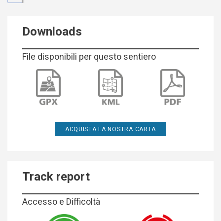
Downloads
File disponibili per questo sentiero
ACQUISTA LA NOSTRA CARTA
Track report
Accesso e Difficoltà