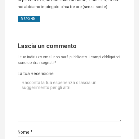
noi abbiamo impiegato circa tre ore (senza soste).
RISPONDI
Lascia un commento
Il tuo indirizzo email non sarà pubblicato.
I campi obbligatori
sono contrassegnati
*
La tua Recensione
Nome
*