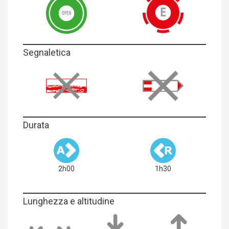
Segnaletica
Durata
2h00
1h30
Lunghezza e altitudine