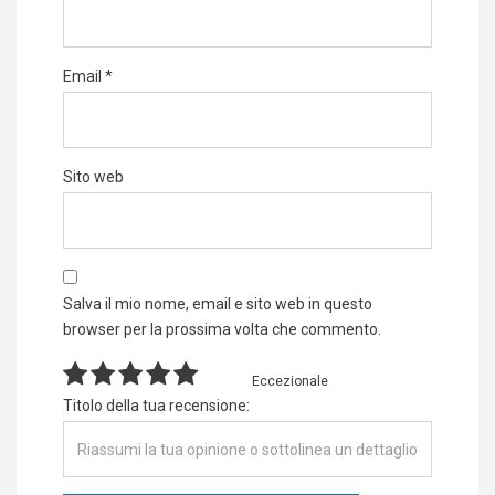
Email
*
Sito web
Salva il mio nome, email e sito web in questo
browser per la prossima volta che commento.
Eccezionale
Titolo della tua recensione: