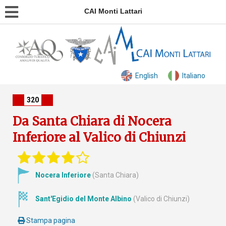
CAI Monti Lattari
English
Italiano
320
Da Santa Chiara di Nocera
Inferiore al Valico di Chiunzi
Nocera Inferiore
(Santa Chiara)
Sant'Egidio del Monte Albino
(Valico di Chiunzi)
Stampa pagina