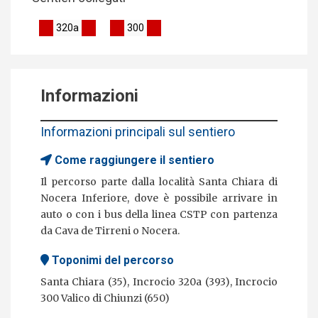
320a
300
Informazioni
Informazioni principali sul sentiero
Come raggiungere il sentiero
Il percorso parte dalla località Santa Chiara di
Nocera Inferiore, dove è possibile arrivare in
auto o con i bus della linea CSTP con partenza
da Cava de Tirreni o Nocera.
Toponimi del percorso
Santa Chiara (35), Incrocio 320a (393), Incrocio
300 Valico di Chiunzi (650)