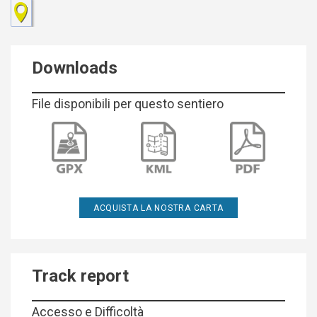
Downloads
File disponibili per questo sentiero
ACQUISTA LA NOSTRA CARTA
Track report
Accesso e Difficoltà