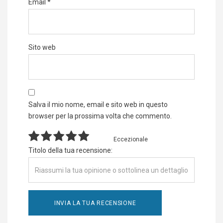
Email
*
Sito web
Salva il mio nome, email e sito web in questo
browser per la prossima volta che commento.
Eccezionale
Titolo della tua recensione: