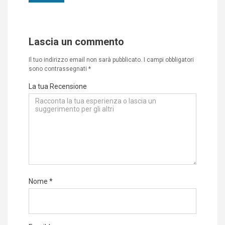
Lascia un commento
Il tuo indirizzo email non sarà pubblicato.
I campi obbligatori
sono contrassegnati
*
La tua Recensione
Nome
*