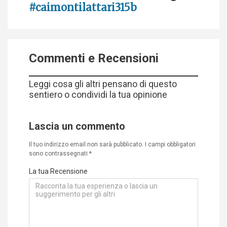
#caimontilattari315b
Commenti e Recensioni
Leggi cosa gli altri pensano di questo
sentiero o condividi la tua opinione
Lascia un commento
Il tuo indirizzo email non sarà pubblicato.
I campi obbligatori
sono contrassegnati
*
La tua Recensione