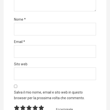
Nome
*
Email
*
Sito web
Salva il mio nome, email e sito web in questo
browser per la prossima volta che commento.
Eccezionale