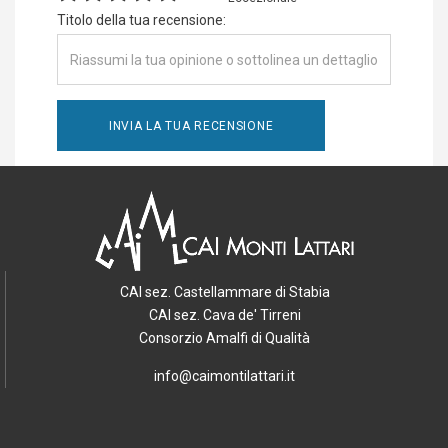
Titolo della tua recensione:
CAI sez. Castellammare di Stabia
CAI sez. Cava de' Tirreni
Consorzio Amalfi di Qualità
info@caimontilattari.it