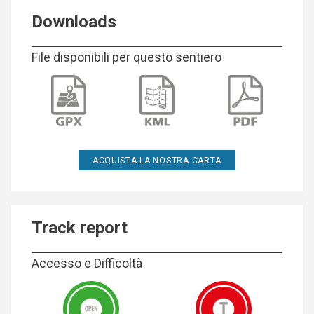
Downloads
File disponibili per questo sentiero
ACQUISTA LA NOSTRA CARTA
Track report
Accesso e Difficoltà