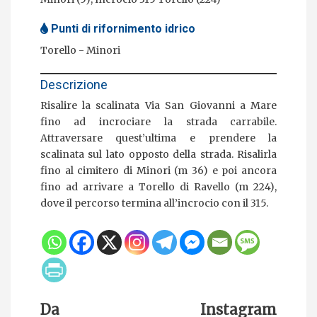
Punti di rifornimento idrico
Torello
Minori
Descrizione
Risalire la scalinata Via San Giovanni a Mare
fino ad incrociare la strada carrabile.
Attraversare quest’ultima e prendere la
scalinata sul lato opposto della strada. Risalirla
fino al cimitero di Minori (m 36) e poi ancora
fino ad arrivare a Torello di Ravello (m 224),
dove il percorso termina all’incrocio con il 315.
Da Instagram