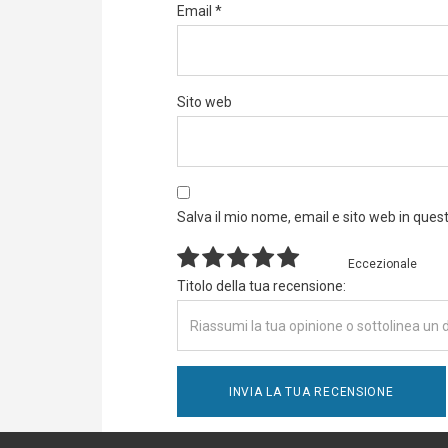
Email
*
Sito web
Salva il mio nome, email e sito web in que
Eccezionale
Titolo della tua recensione: