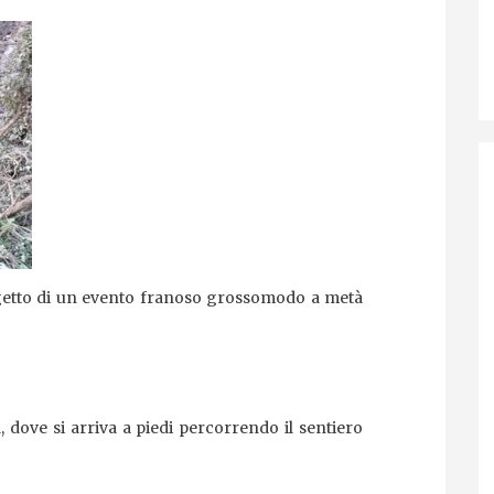
ggetto di un evento franoso grossomodo a metà
, dove si arriva a piedi percorrendo il sentiero