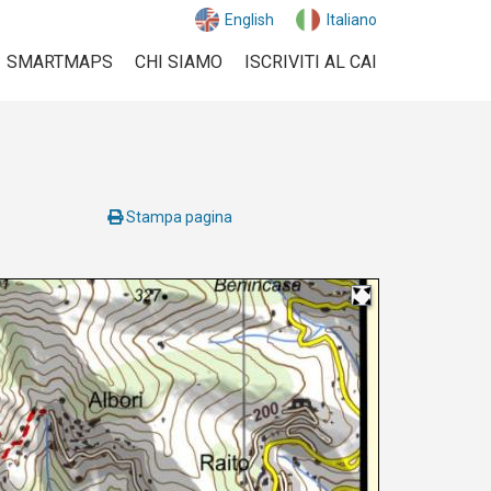
English
Italiano
SMARTMAPS
CHI SIAMO
ISCRIVITI AL CAI
Stampa pagina