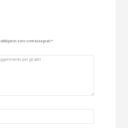
 obbligatori sono contrassegnati
*