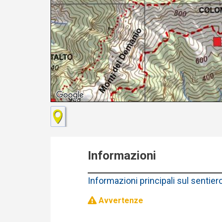
Informazioni
Informazioni principali sul sentier
Avvertenze