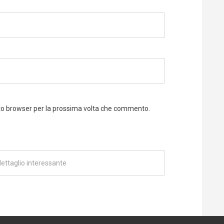
sto browser per la prossima volta che commento.