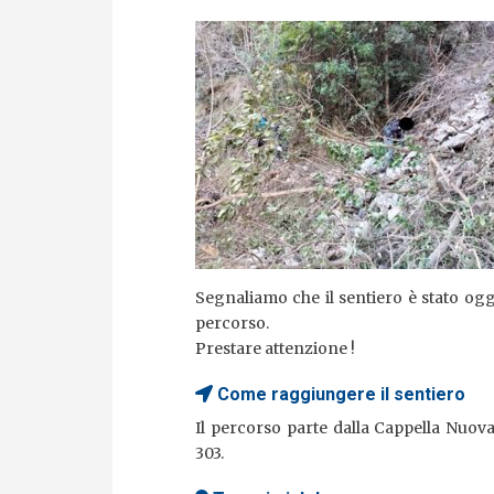
Segnaliamo che il sentiero è stato o
percorso.
Prestare attenzione !
Come raggiungere il sentiero
Il percorso parte dalla Cappella Nuova
303.