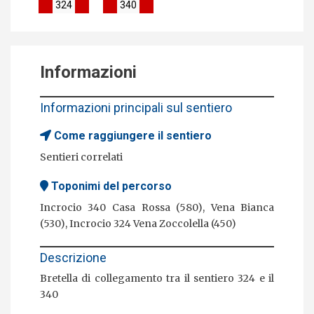
324
340
Informazioni
Informazioni principali sul sentiero
Come raggiungere il sentiero
Sentieri correlati
Toponimi del percorso
Incrocio 340 Casa Rossa (580), Vena Bianca
(530), Incrocio 324 Vena Zoccolella (450)
Descrizione
Bretella di collegamento tra il sentiero 324 e il
340