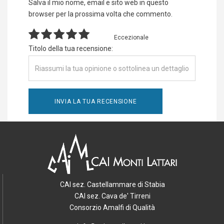
Salva il mio nome, email e sito web in questo
browser per la prossima volta che commento.
Eccezionale
Titolo della tua recensione:
CAI sez. Castellammare di Stabia
CAI sez. Cava de' Tirreni
Consorzio Amalfi di Qualità