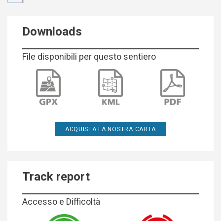
Downloads
File disponibili per questo sentiero
ACQUISTA LA NOSTRA CARTA
Track report
Accesso e Difficoltà