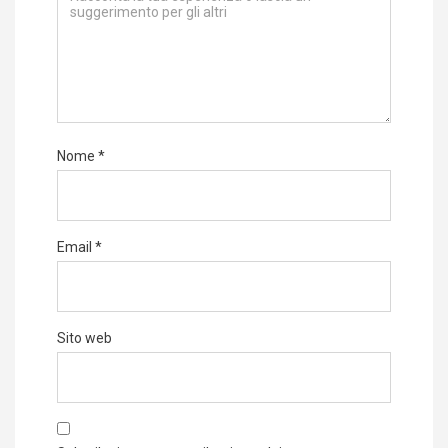
Nome
*
Email
*
Sito web