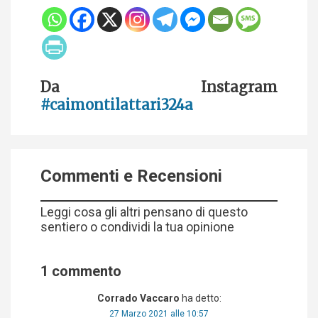
Da Instagram
#caimontilattari324a
Commenti e Recensioni
Leggi cosa gli altri pensano di questo
sentiero o condividi la tua opinione
1 commento
Corrado Vaccaro
ha detto:
27 Marzo 2021 alle 10:57