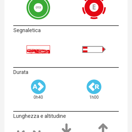
Segnaletica
Durata
0h40
1h00
Lunghezza e altitudine