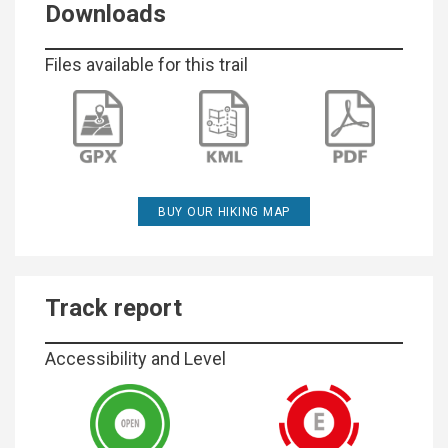
Downloads
Files available for this trail
BUY OUR HIKING MAP
Track report
Accessibility and Level