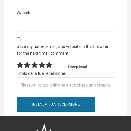
Website
Save my name, email, and website in this browser
for the next time I comment.
Exceptional
Titolo della tua recensione: