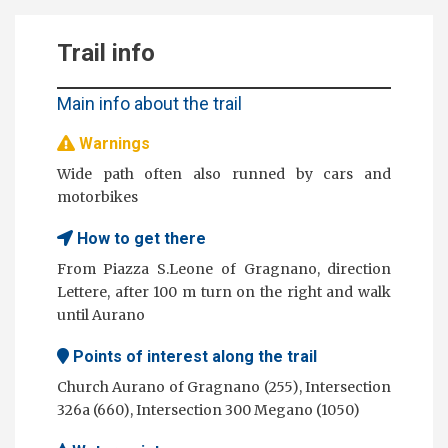
Trail info
Main info about the trail
Warnings
Wide path often also runned by cars and
motorbikes
How to get there
From Piazza S.Leone of Gragnano, direction
Lettere, after 100 m turn on the right and walk
until Aurano
Points of interest along the trail
Church Aurano of Gragnano (255), Intersection
326a (660), Intersection 300 Megano (1050)