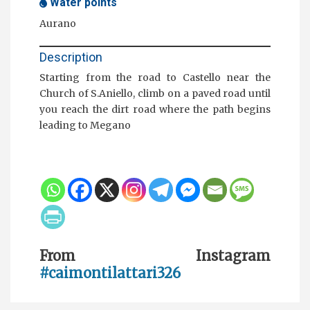
Water points
Aurano
Description
Starting from the road to Castello near the
Church of S.Aniello, climb on a paved road until
you reach the dirt road where the path begins
leading to Megano
From Instagram
#caimontilattari326