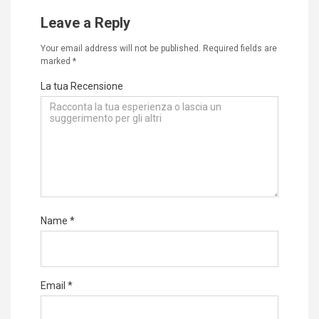
Leave a Reply
Your email address will not be published.
Required fields are
marked
*
La tua Recensione
Name
*
Email
*