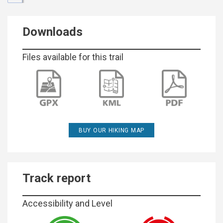
Downloads
Files available for this trail
BUY OUR HIKING MAP
Track report
Accessibility and Level