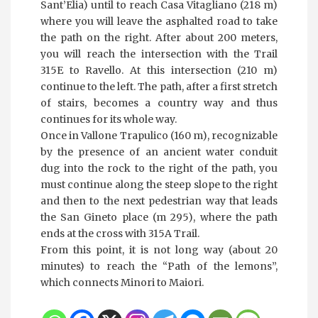
Sant’Elia) until to reach Casa Vitagliano (218 m)
where you will leave the asphalted road to take
the path on the right. After about 200 meters,
you will reach the intersection with the Trail
315E to Ravello. At this intersection (210 m)
continue to the left. The path, after a first stretch
of stairs, becomes a country way and thus
continues for its whole way.
Once in Vallone Trapulico (160 m), recognizable
by the presence of an ancient water conduit
dug into the rock to the right of the path, you
must continue along the steep slope to the right
and then to the next pedestrian way that leads
the San Gineto place (m 295), where the path
ends at the cross with 315A Trail.
From this point, it is not long way (about 20
minutes) to reach the “Path of the lemons”,
which connects Minori to Maiori.