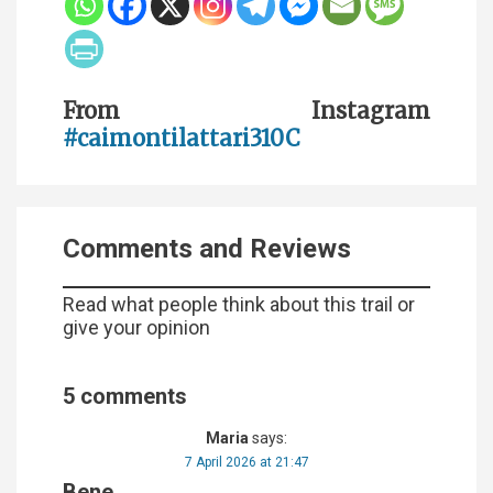
From Instagram
#caimontilattari310C
Comments and Reviews
Read what people think about this trail or
give your opinion
5 comments
Maria
says:
7 April 2026 at 21:47
Bene