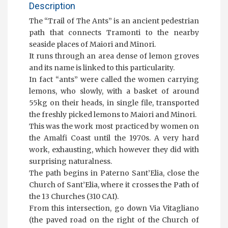
Description
The “Trail of The Ants” is an ancient pedestrian
path that connects Tramonti to the nearby
seaside places of Maiori and Minori.
It runs through an area dense of lemon groves
and its name is linked to this particularity.
In fact “ants” were called the women carrying
lemons, who slowly, with a basket of around
55kg on their heads, in single file, transported
the freshly picked lemons to Maiori and Minori.
This was the work most practiced by women on
the Amalfi Coast until the 1970s. A very hard
work, exhausting, which however they did with
surprising naturalness.
The path begins in Paterno Sant’Elia, close the
Church of Sant’Elia, where it crosses the Path of
the 13 Churches (310 CAI).
From this intersection, go down Via Vitagliano
(the paved road on the right of the Church of