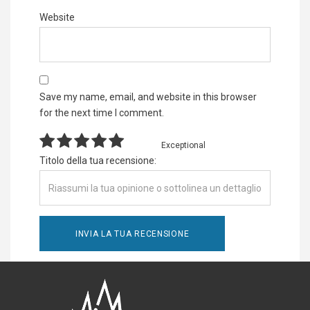
Website
Save my name, email, and website in this browser
for the next time I comment.
Exceptional
Titolo della tua recensione: