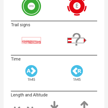
Trail signs
Time
1h45
1h45
Length and Altitude