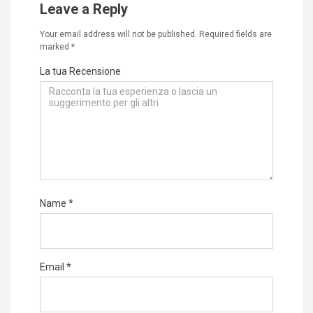
Leave a Reply
Your email address will not be published.
Required fields are
marked
*
La tua Recensione
Name
*
Email
*