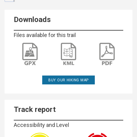
Downloads
Files available for this trail
BUY OUR HIKING MAP
Track report
Accessibility and Level