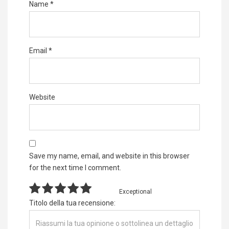
Name
*
Email
*
Website
Save my name, email, and website in this browser
for the next time I comment.
Exceptional
Titolo della tua recensione: