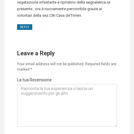
vegetazione infestante e ripristino della segnaletica ivi
presente…ora è nuovamente percorribile grazie ai
volontari della sez.CAI Cava de’Tirreni.
REPLY
Leave a Reply
Your email address will not be published.
Required fields are
marked
*
La tua Recensione