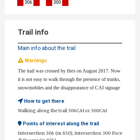
306
300
Trail info
Main info about the trail
Warnings
The trail was crossed by fires on August 2017. Now
it is not easy to walk through the presence of trunks,
snowmobiles and the disappearance of CAI signage
How to get there
Walking along the trail 306CAI or 300CAI
Points of interest along the trail
Intersection 306 (m 650), Intersection 300 Foce