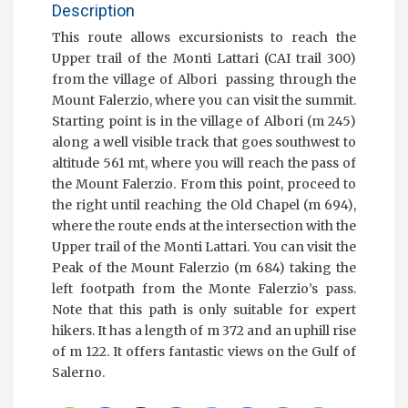
Description
This route allows excursionists to reach the
Upper trail of the Monti Lattari (CAI trail 300)
from the village of Albori passing through the
Mount Falerzio, where you can visit the summit.
Starting point is in the village of Albori (m 245)
along a well visible track that goes southwest to
altitude 561 mt, where you will reach the pass of
the Mount Falerzio. From this point, proceed to
the right until reaching the Old Chapel (m 694),
where the route ends at the intersection with the
Upper trail of the Monti Lattari. You can visit the
Peak of the Mount Falerzio (m 684) taking the
left footpath from the Monte Falerzio’s pass.
Note that this path is only suitable for expert
hikers. It has a length of m 372 and an uphill rise
of m 122. It offers fantastic views on the Gulf of
Salerno.