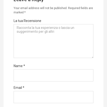
Your email address will not be published.
Required fields are
marked
*
La tua Recensione
Name
*
Email
*