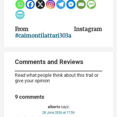
From Instagram
#caimontilattari303a
Comments and Reviews
Read what people think about this trail or
give your opinion
9 comments
alberto
says:
28 June 2026 at 17:56