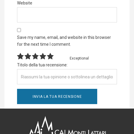
Website
Save my name, email, and website in this browser
for the next time I comment.
Exceptional
Titolo della tua recensione: