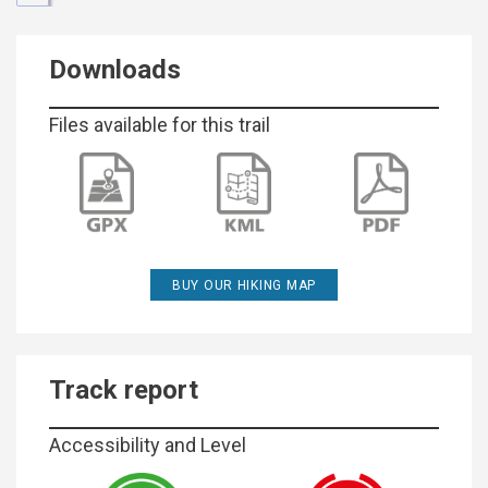
Downloads
Files available for this trail
BUY OUR HIKING MAP
Track report
Accessibility and Level