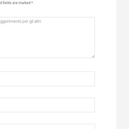
d fields are marked
*