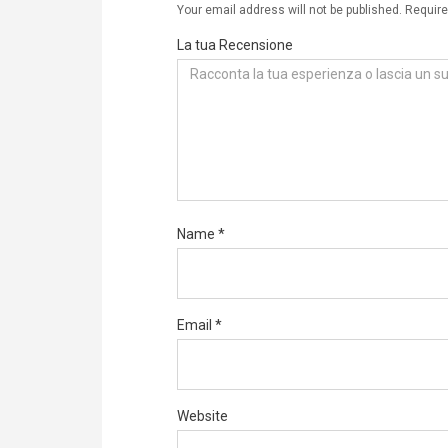
Your email address will not be published.
Require
La tua Recensione
Name
*
Email
*
Website