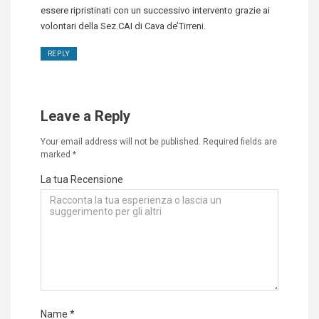
essere ripristinati con un successivo intervento grazie ai
volontari della Sez.CAI di Cava de’Tirreni.
REPLY
Leave a Reply
Your email address will not be published.
Required fields are
marked
*
La tua Recensione
Name
*