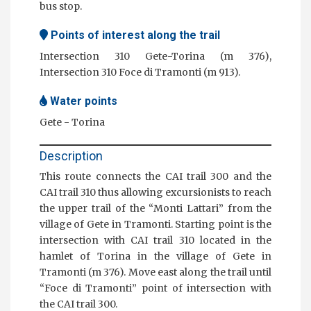
bus stop.
Points of interest along the trail
Intersection 310 Gete-Torina (m 376),
Intersection 310 Foce di Tramonti (m 913).
Water points
Gete - Torina
Description
This route connects the CAI trail 300 and the
CAI trail 310 thus allowing excursionists to reach
the upper trail of the “Monti Lattari” from the
village of Gete in Tramonti. Starting point is the
intersection with CAI trail 310 located in the
hamlet of Torina in the village of Gete in
Tramonti (m 376). Move east along the trail until
“Foce di Tramonti” point of intersection with
the CAI trail 300.