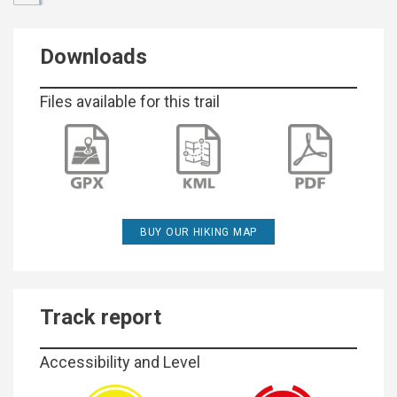
Downloads
Files available for this trail
BUY OUR HIKING MAP
Track report
Accessibility and Level