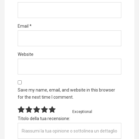
Email
*
Website
Save my name, email, and website in this browser
for the next time I comment.
Exceptional
Titolo della tua recensione: