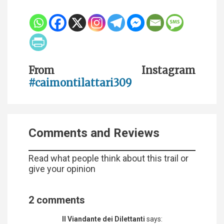
From Instagram
#caimontilattari309
Comments and Reviews
Read what people think about this trail or
give your opinion
2 comments
Il Viandante dei Dilettanti
says: