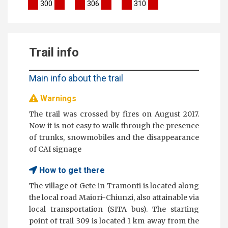
300
306
310
Trail info
Main info about the trail
Warnings
The trail was crossed by fires on August 2017.
Now it is not easy to walk through the presence
of trunks, snowmobiles and the disappearance
of CAI signage
How to get there
The village of Gete in Tramonti is located along
the local road Maiori-Chiunzi, also attainable via
local transportation (SITA bus). The starting
point of trail 309 is located 1 km away from the